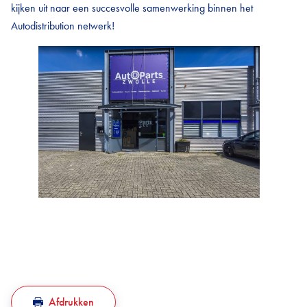
kijken uit naar een succesvolle samenwerking binnen het
Autodistribution netwerk!
Afdrukken