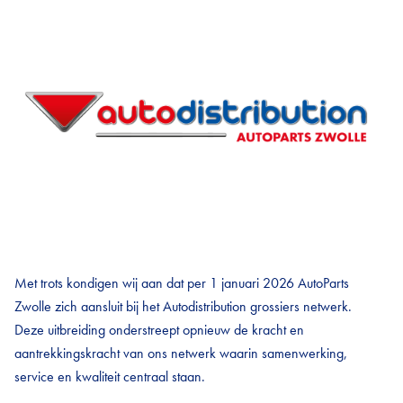
Met trots kondigen wij aan dat per 1 januari 2026 AutoParts
Zwolle zich aansluit bij het Autodistribution grossiers netwerk.
Deze uitbreiding onderstreept opnieuw de kracht en
aantrekkingskracht van ons netwerk waarin samenwerking,
service en kwaliteit centraal staan.