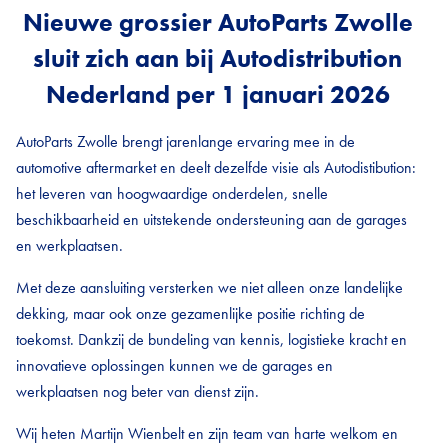
Nieuwe grossier AutoParts Zwolle
sluit zich aan bij Autodistribution
Nederland per 1 januari 2026
AutoParts Zwolle brengt jarenlange ervaring mee in de
automotive aftermarket en deelt dezelfde visie als Autodistibution:
het leveren van hoogwaardige onderdelen, snelle
beschikbaarheid en uitstekende ondersteuning aan de garages
en werkplaatsen.
Met deze aansluiting versterken we niet alleen onze landelijke
dekking, maar ook onze gezamenlijke positie richting de
toekomst. Dankzij de bundeling van kennis, logistieke kracht en
innovatieve oplossingen kunnen we de garages en
werkplaatsen nog beter van dienst zijn.
Wij heten Martijn Wienbelt en zijn team van harte welkom en