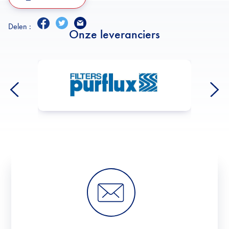
Delen :
Onze leveranciers