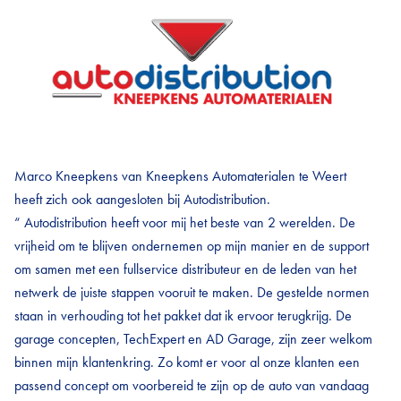
Marco Kneepkens van Kneepkens Automaterialen te Weert
heeft zich ook aangesloten bij Autodistribution.
“ Autodistribution heeft voor mij het beste van 2 werelden. De
vrijheid om te blijven ondernemen op mijn manier en de support
om samen met een fullservice distributeur en de leden van het
netwerk de juiste stappen vooruit te maken. De gestelde normen
staan in verhouding tot het pakket dat ik ervoor terugkrijg. De
garage concepten, TechExpert en AD Garage, zijn zeer welkom
binnen mijn klantenkring. Zo komt er voor al onze klanten een
passend concept om voorbereid te zijn op de auto van vandaag