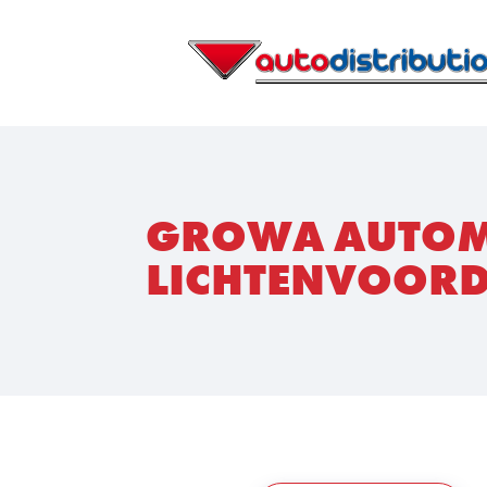
GROWA AUTOMA
LICHTENVOOR