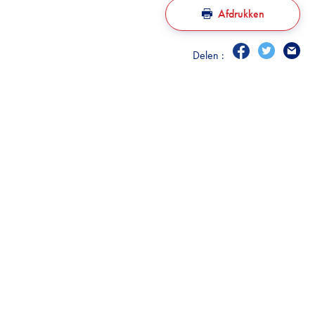
Afdrukken
Delen :