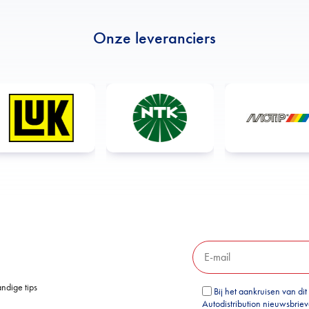
Onze leveranciers
ndige tips
Bij het aankruisen van dit
Autodistribution nieuwsbrie