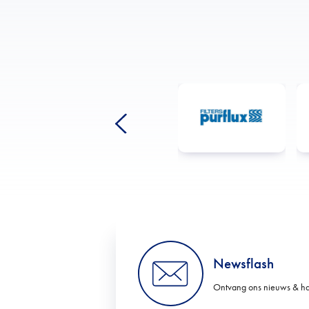
Newsflash
Ontvang ons nieuws & ha