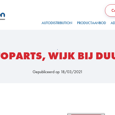
Co
AUTODISTRIBUTION
PRODUCTAANBOD
AD
.
OPARTS, WIJK BIJ DU
Gepubliceerd op 18/03/2021