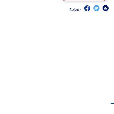
Delen :