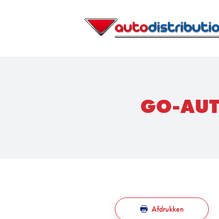
GO-AUT
Afdrukken