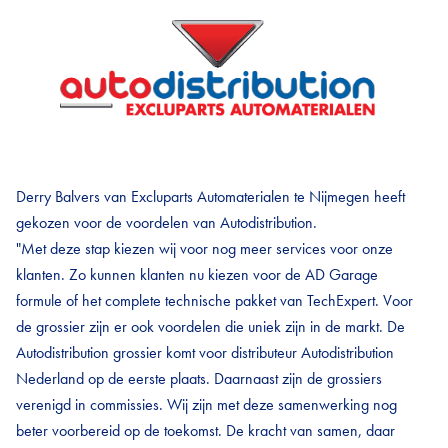
Derry Balvers van Excluparts Automaterialen te Nijmegen heeft
gekozen voor de voordelen van Autodistribution.
"Met deze stap kiezen wij voor nog meer services voor onze
klanten. Zo kunnen klanten nu kiezen voor de AD Garage
formule of het complete technische pakket van TechExpert. Voor
de grossier zijn er ook voordelen die uniek zijn in de markt. De
Autodistribution grossier komt voor distributeur Autodistribution
Nederland op de eerste plaats. Daarnaast zijn de grossiers
verenigd in commissies. Wij zijn met deze samenwerking nog
beter voorbereid op de toekomst. De kracht van samen, daar