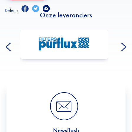
Delen :
Onze leveranciers
Newsflash