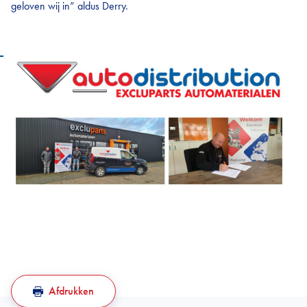
geloven wij in” aldus Derry.
Afdrukken