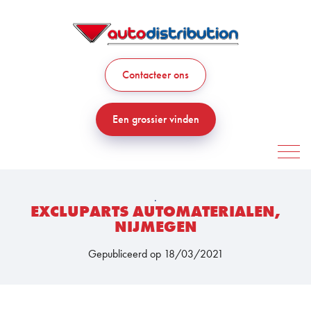
Contacteer ons
Een grossier vinden
.
EXCLUPARTS AUTOMATERIALEN,
NIJMEGEN
Gepubliceerd op 18/03/2021