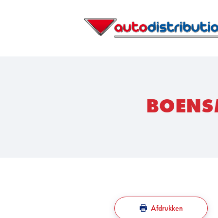
BOENS
Afdrukken