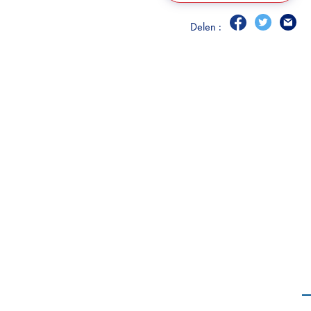
Delen :