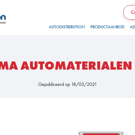
Co
AUTODISTRIBUTION
PRODUCTAANBOD
AD
.
MA AUTOMATERIALEN 
Gepubliceerd op 18/03/2021