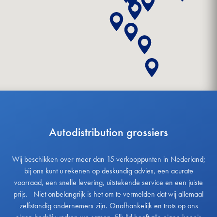
Autodistribution grossiers
Wij beschikken over meer dan 15 verkooppunten in Nederland;
bij ons kunt u rekenen op deskundig advies, een acurate
voorraad, een snelle levering, uitstekende service en een juiste
prijs. Niet onbelangrijk is het om te vermelden dat wij allemaal
zelfstandig ondernemers zijn. Onafhankelijk en trots op ons