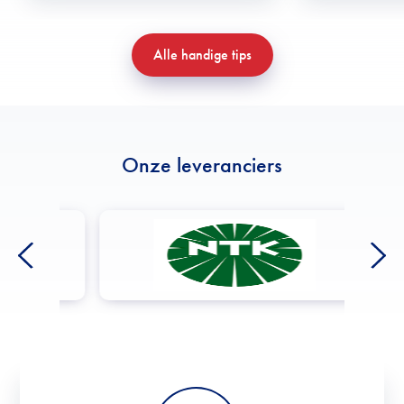
Alle handige tips
Onze leveranciers