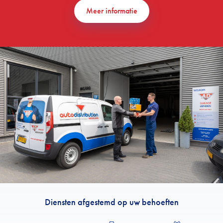
Meer informatie
Diensten afgestemd op uw behoeften