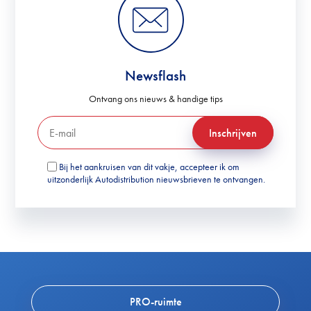
Newsflash
Ontvang ons nieuws & handige tips
Inschrijven
Bij het aankruisen van dit vakje, accepteer ik om
uitzonderlijk Autodistribution nieuwsbrieven te ontvangen.
PRO-ruimte