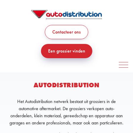
Contacteer ons
Een grossier vinden
AUTODISTRIBUTION
Het Autodistribution netwerk bestaat uit grossiers in de
automotive aftermarket. De grossiers verkopen auto-
onderdelen, klein materiaal, gereedschap en apparatuur aan
garages en andere professionals, maar ook aan particulieren.